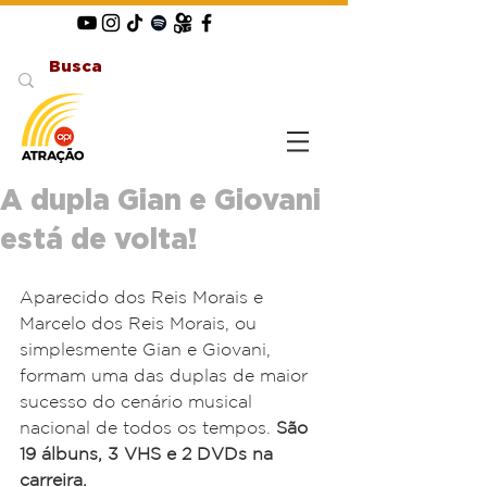
A dupla Gian e Giovani
está de volta!
Aparecido dos Reis Morais e 
Marcelo dos Reis Morais, ou 
simplesmente Gian e Giovani, 
formam uma das duplas de maior 
sucesso do cenário musical 
nacional de todos os tempos. 
São 
19 álbuns, 3 VHS e 2 DVDs na 
carreira.