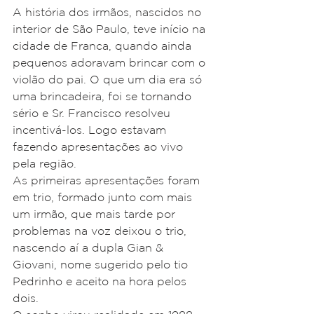
A história dos irmãos, nascidos no 
interior de São Paulo, teve início na 
cidade de Franca, quando ainda 
pequenos adoravam brincar com o 
violão do pai. O que um dia era só 
uma brincadeira, foi se tornando 
sério e Sr. Francisco resolveu 
incentivá-los. Logo estavam 
fazendo apresentações ao vivo 
pela região. 
As primeiras apresentações foram 
em trio, formado junto com mais 
um irmão, que mais tarde por 
problemas na voz deixou o trio, 
nascendo aí a dupla Gian & 
Giovani, nome sugerido pelo tio 
Pedrinho e aceito na hora pelos 
dois. 