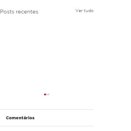
Ver tudo
Posts recentes
Comentários