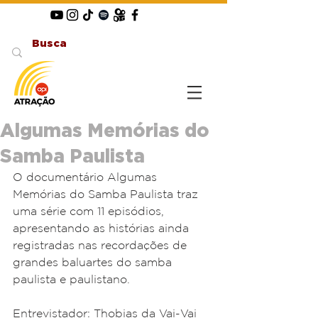
Algumas Memórias do
Samba Paulista
O documentário Algumas 
Memórias do Samba Paulista traz 
uma série com 11 episódios, 
apresentando as histórias ainda 
registradas nas recordações de 
grandes baluartes do samba 
paulista e paulistano.  
Entrevistador: Thobias da Vai-Vai  