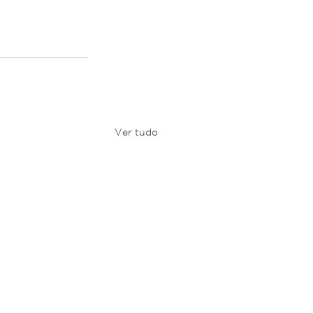
Ver tudo