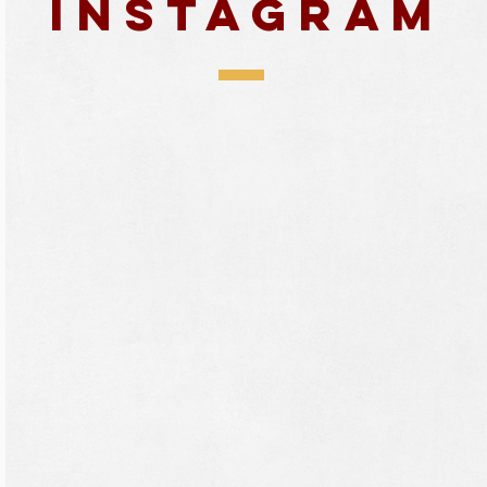
Instagram