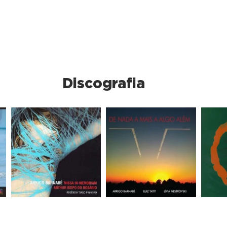
Discografia