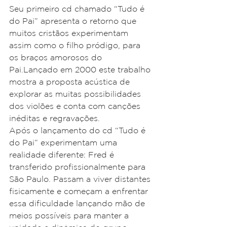
Seu primeiro cd chamado “Tudo é 
do Pai” apresenta o retorno que 
muitos cristãos experimentam 
assim como o filho pródigo, para 
os braços amorosos do 
Pai.Lançado em 2000 este trabalho 
mostra a proposta acústica de 
explorar as muitas possibilidades 
dos violões e conta com canções 
inéditas e regravações.
Após o lançamento do cd “Tudo é 
do Pai” experimentam uma 
realidade diferente: Fred é 
transferido profissionalmente para 
São Paulo. Passam a viver distantes 
fisicamente e começam a enfrentar 
essa dificuldade lançando mão de 
meios possíveis para manter a 