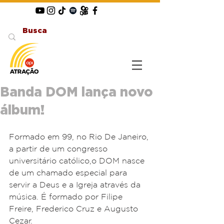
Banda DOM lança novo
álbum!
Formado em 99, no Rio De Janeiro, 
a partir de um congresso 
universitário católico,o DOM nasce 
de um chamado especial para 
servir a Deus e a Igreja através da 
música. É formado por Filipe 
Freire, Frederico Cruz e Augusto 
Cezar. 