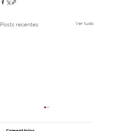
Ver tudo
Posts recentes
Comentários