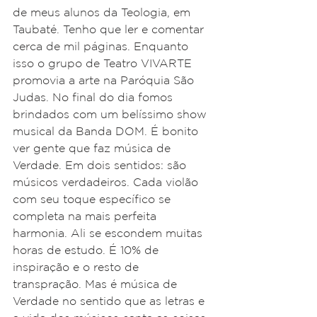
de meus alunos da Teologia, em 
Taubaté. Tenho que ler e comentar 
cerca de mil páginas. Enquanto 
isso o grupo de Teatro VIVARTE 
promovia a arte na Paróquia São 
Judas. No final do dia fomos 
brindados com um belíssimo show 
musical da Banda DOM. É bonito 
ver gente que faz música de 
Verdade. Em dois sentidos: são 
músicos verdadeiros. Cada violão 
com seu toque específico se 
completa na mais perfeita 
harmonia. Ali se escondem muitas 
horas de estudo. É 10% de 
inspiração e o resto de 
transpração. Mas é música de 
Verdade no sentido que as letras e 