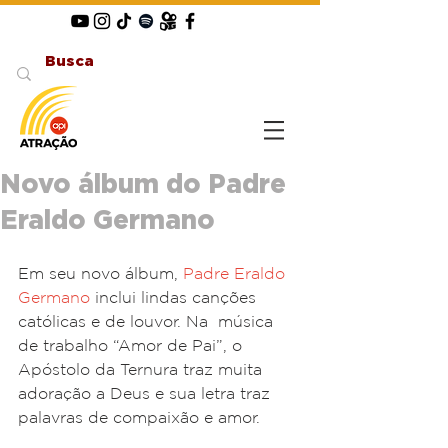
Novo álbum do Padre
Eraldo Germano
Em seu novo álbum, 
Padre Eraldo 
Germano
 inclui lindas canções 
católicas e de louvor. Na  música 
de trabalho “Amor de Pai”, o 
Apóstolo da Ternura traz muita 
adoração a Deus e sua letra traz 
palavras de compaixão e amor. 