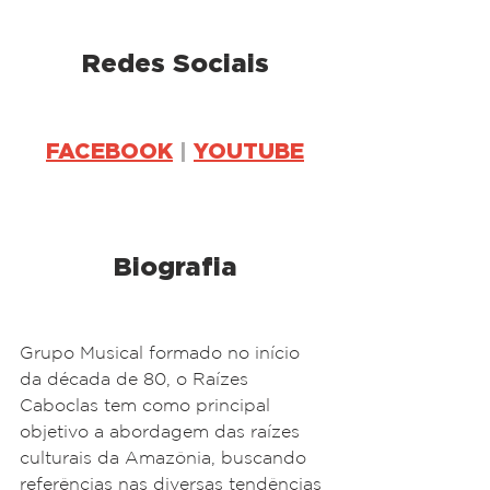
Redes Sociais
FACEBOOK
 | 
YOUTUBE
Biografia
Grupo Musical formado no início 
da década de 80, o Raízes 
Caboclas tem como principal 
objetivo a abordagem das raízes 
culturais da Amazônia, buscando 
referências nas diversas tendências 