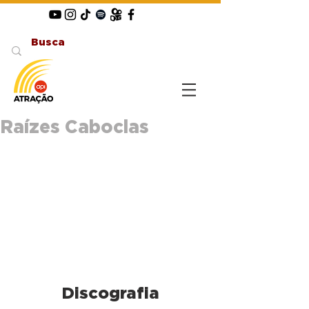
Raízes Caboclas
Discografia