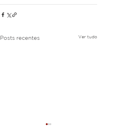
Ver tudo
Posts recentes