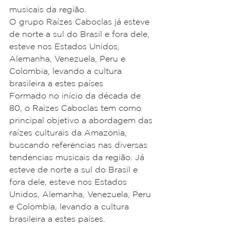
musicais da região.
O grupo Raízes Caboclas já esteve 
de norte a sul do Brasil e fora dele, 
esteve nos Estados Unidos, 
Alemanha, Venezuela, Peru e 
Colômbia, levando a cultura 
brasileira a estes países
Formado no início da década de 
80, o Raízes Caboclas tem como 
principal objetivo a abordagem das 
raízes culturais da Amazônia, 
buscando referências nas diversas 
tendências musicais da região. Já 
esteve de norte a sul do Brasil e 
fora dele, esteve nos Estados 
Unidos, Alemanha, Venezuela, Peru 
e Colômbia, levando a cultura 
brasileira a estes países.