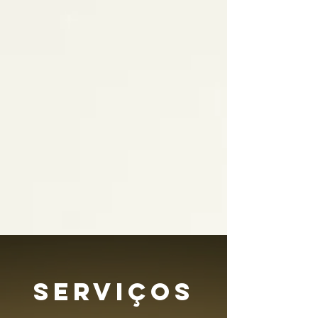
SERVIÇOS