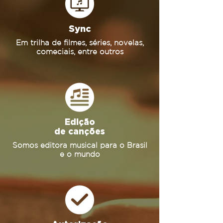
Sync
Em trilha de filmes, séries, novelas,
comeciais, entre outros
Edição
de canções
Somos editora musical para o Brasil
e o mundo