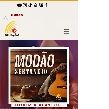
ouvir a playlist