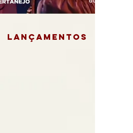
Lançamentos