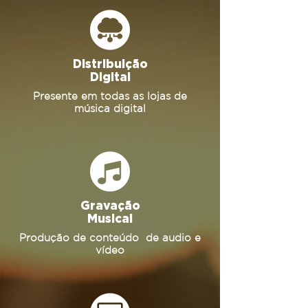
Distribuição
Digital
Presente em todas as lojas de
música digital
Gravação
Musical
Produção de conteúdo de audio e
vídeo