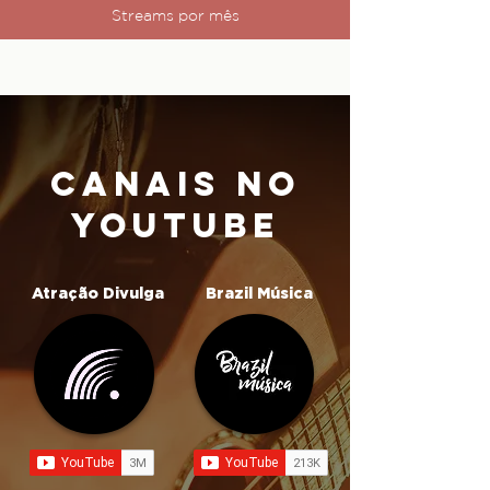
Streams por mês
canais no
youtube
Atração Divulga
Brazil Música