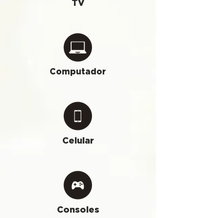
TV
Computador
Celular
Consoles