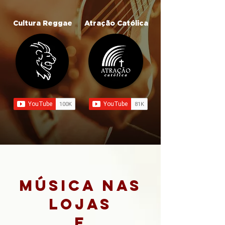
Cultura Reggae
Atração Católica
música nas
lojas
e