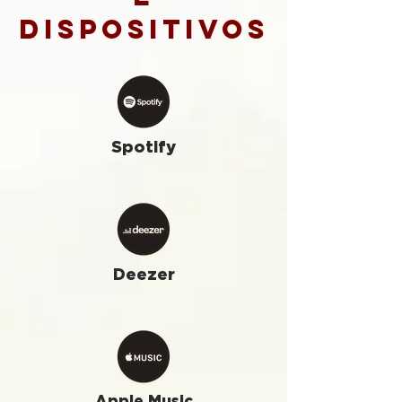
dispositivos
Spotify
Deezer
Apple Music