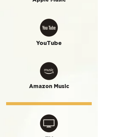
YouTube
Amazon Music