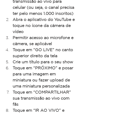
transmissão ao vivo para 
celular (ou seja, o canal precisa 
ter pelo menos 1.000 inscritos)
Abra o aplicativo do YouTube e 
toque no ícone da câmera de 
vídeo
Permitir acesso ao microfone e 
câmera, se aplicável
Toque em “GO LIVE” no canto 
superior direito da tela
Crie um título para o seu show
Toque em “PRÓXIMO” e posar 
para uma imagem em 
miniatura ou fazer upload de 
uma miniatura personalizada
Toque em “COMPARTILHAR” 
sua transmissão ao vivo com 
fãs
Toque em “IR AO VIVO” e 