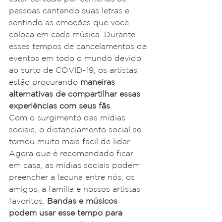
pessoas cantando suas letras e 
sentindo as emoções que você 
coloca em cada música. Durante 
esses tempos de cancelamentos de 
eventos em todo o mundo devido 
ao surto de COVID-19, os artistas 
estão procurando 
maneiras 
alternativas de compartilhar essas 
experiências com seus fãs
.
Com o surgimento das mídias 
sociais, o distanciamento social se 
tornou muito mais fácil de lidar. 
Agora que é recomendado ficar 
em casa, as mídias sociais podem 
preencher a lacuna entre nós, os 
amigos, a família e nossos artistas 
favoritos. 
Bandas e músicos 
podem usar esse tempo para 