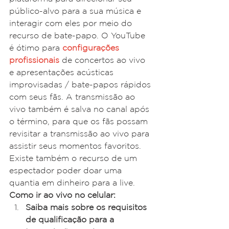
público-alvo para a sua música e 
interagir com eles por meio do 
recurso de bate-papo. O YouTube 
é ótimo para 
configurações 
profissionais
 de concertos ao vivo 
e apresentações acústicas 
improvisadas / bate-papos rápidos 
com seus fãs. A transmissão ao 
vivo também é salva no canal após 
o término, para que os fãs possam 
revisitar a transmissão ao vivo para 
assistir seus momentos favoritos. 
Existe também o recurso de um 
espectador poder doar uma 
quantia em dinheiro para a live.
Como ir ao vivo no celular:
Saiba mais sobre os requisitos 
de qualificação para a 