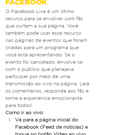
FACEBOOK
O Facebook Live é um ótimo 
recurso para se envolver com fãs 
que curtem a sua página. Você 
também pode usar esse recurso 
nas páginas de eventos que foram 
criadas para um programa que 
você está apresentando. Se o 
evento foi cancelado, envolva-se 
com o público que planejava 
participar por meio de uma 
transmissão ao vivo na página. Leia 
os comentários, responda aos fãs e 
torne a experiência emocionante 
para todos!
Como ir ao vivo:
Vá para a página inicial do 
Facebook (Feed de notícias) e 
toque no botão Vídeo ao vivo 