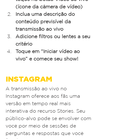
(ícone da câmera de vídeo)
Inclua uma descrição do 
conteúdo previsível da 
transmissão ao vivo
Adicione filtros ou lentes a seu 
critério
Toque em “Iniciar vídeo ao 
vivo” e comece seu show!
INSTAGRAM
A transmissão ao vivo no 
Instagram oferece aos fãs uma 
versão em tempo real mais 
interativa do recurso Stories. Seu 
público-alvo pode se envolver com 
você por meio de sessões de 
perguntas e respostas que você 