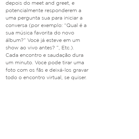
depois do meet and greet, e 
potencialmente responderem a 
uma pergunta sua para iniciar a 
conversa (por exemplo: “Qual é a 
sua música favorita do novo 
álbum?” Você já esteve em um 
show ao vivo antes? ”, Etc.).
Cada encontro e saudação dura 
um minuto. Você pode tirar uma 
foto com os fãs e deixá-los gravar 
todo o encontro virtual, se quiser.