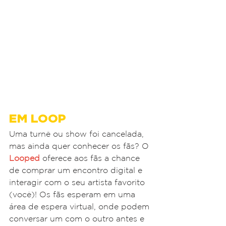
EM LOOP
Uma turnê ou show foi cancelada, 
mas ainda quer conhecer os fãs? O 
Looped
 oferece aos fãs a chance 
de comprar um encontro digital e 
interagir com o seu artista favorito 
(você)! Os fãs esperam em uma 
área de espera virtual, onde podem 
conversar um com o outro antes e 