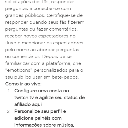
solicitações dos fãs, responder 
perguntas e conectar-se com 
grandes públicos. Certifique-se de 
responder quando seus fãs fizerem 
perguntas ou fazer comentários, 
receber novos espectadores no 
fluxo e mencionar os espectadores 
pelo nome ao abordar perguntas 
ou comentários. Depois de se 
familiarizar com a plataforma, crie 
“emoticons” personalizados para o 
seu público usar em bate-papos.
Como ir ao vivo:
Configure uma conta no 
twitch.tv e agilize seu status de 
afiliado aqui
Personalize seu perfil e 
adicione painéis com 
informações sobre música, 