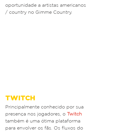
oportunidade a artistas americanos 
/ country no Gimme Country.
TWITCH
Principalmente conhecido por sua 
presença nos jogadores, o 
Twitch
também é uma ótima plataforma 
para envolver os fãs. Os fluxos do 