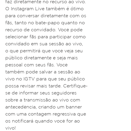
faz diretamente no recurso ao vivo. 
O Instagram Live também é ótimo 
para conversar diretamente com os 
fãs, tanto no bate-papo quanto no 
recurso de convidado. Você pode 
selecionar fãs para participar como 
convidado em sua sessão ao vivo, 
o que permitirá que você veja seu 
público diretamente e seja mais 
pessoal com seus fãs. Você 
também pode salvar a sessão ao 
vivo no IGTV para que seu público 
possa revisar mais tarde. Certifique-
se de informar seus seguidores 
sobre a transmissão ao vivo com 
antecedência, criando um banner 
com uma contagem regressiva que 
os notificará quando você for ao 
vivo!