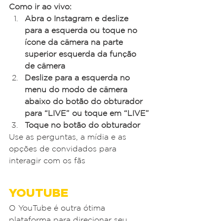
Como ir ao vivo:
Abra o Instagram e deslize 
para a esquerda ou toque no 
ícone da câmera na parte 
superior esquerda da função 
de câmera
Deslize para a esquerda no 
menu do modo de câmera 
abaixo do botão do obturador 
para “LIVE” ou toque em “LIVE”
Toque no botão do obturador
Use as perguntas, a mídia e as 
opções de convidados para 
interagir com os fãs
YOUTUBE
O YouTube é outra ótima 
plataforma para direcionar seu 