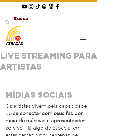
LIVE STREAMING PARA
ARTISTAS
MÍDIAS SOCIAIS
Os artistas vivem pela capacidade 
de 
se conectar com seus fãs por 
meio de músicas e apresentações 
ao vivo
. Há algo de especial em 
estar cercado por centenas de 