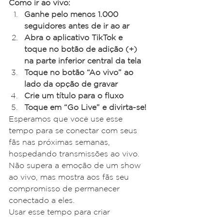
Como ir ao vivo:
Ganhe pelo menos 1.000 
seguidores antes de ir ao ar
Abra o aplicativo TikTok e 
toque no botão de adição (+) 
na parte inferior central da tela
Toque no botão “Ao vivo” ao 
lado da opção de gravar
Crie um título para o fluxo
Toque em “Go Live” e divirta-se!
Esperamos que você use esse 
tempo para se conectar com seus 
fãs nas próximas semanas, 
hospedando transmissões ao vivo. 
Não supera a emoção de um show 
ao vivo, mas mostra aos fãs seu 
compromisso de permanecer 
conectado a eles.
Usar esse tempo para criar 