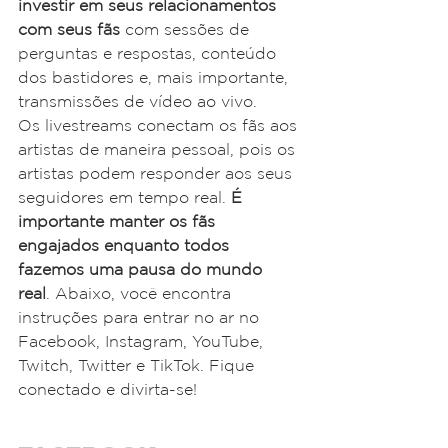
investir em seus relacionamentos 
com seus fãs
 com sessões de 
perguntas e respostas, conteúdo 
dos bastidores e, mais importante, 
transmissões de vídeo ao vivo.
Os livestreams conectam os fãs aos 
artistas de maneira pessoal, pois os 
artistas podem responder aos seus 
seguidores em tempo real. 
É 
importante manter os fãs 
engajados enquanto todos 
fazemos uma pausa do mundo 
real
. Abaixo, você encontra 
instruções para entrar no ar no 
Facebook, Instagram, YouTube, 
Twitch, Twitter e TikTok. Fique 
conectado e divirta-se!