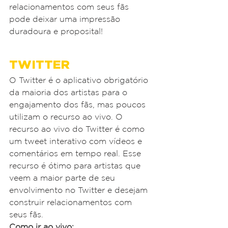
relacionamentos com seus fãs 
pode deixar uma impressão 
duradoura e proposital!
TWITTER
O Twitter é o aplicativo obrigatório 
da maioria dos artistas para o 
engajamento dos fãs, mas poucos 
utilizam o recurso ao vivo. O 
recurso ao vivo do Twitter é como 
um tweet interativo com vídeos e 
comentários em tempo real. Esse 
recurso é ótimo para artistas que 
veem a maior parte de seu 
envolvimento no Twitter e desejam 
construir relacionamentos com 
seus fãs.
Como ir ao vivo: