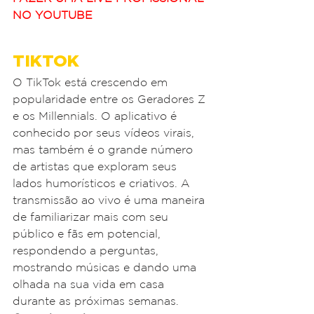
NO YOUTUBE
TIKTOK
O TikTok está crescendo em 
popularidade entre os Geradores Z 
e os Millennials. O aplicativo é 
conhecido por seus vídeos virais, 
mas também é o grande número 
de artistas que exploram seus 
lados humorísticos e criativos. A 
transmissão ao vivo é uma maneira 
de familiarizar mais com seu 
público e fãs em potencial, 
respondendo a perguntas, 
mostrando músicas e dando uma 
olhada na sua vida em casa 
durante as próximas semanas.