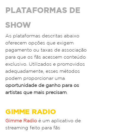
PLATAFORMAS DE 
SHOW
As plataformas descritas abaixo 
oferecem opções que exigem 
pagamento ou taxas de associação 
para que os fãs acessem conteúdo 
exclusivo. Utilizados e promovidos 
adequadamente, esses métodos 
podem proporcionar uma 
oportunidade de ganho para os 
artistas que mais precisam
.
GIMME RADIO
Gimme Radio
 é um aplicativo de 
streaming feito para fãs 