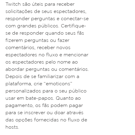
Twitch são úteis para receber 
solicitações de seus espectadores, 
responder perguntas e conectar-se 
com grandes públicos. Certifique-
se de responder quando seus fãs 
fizerem perguntas ou fazer 
comentários, receber novos 
espectadores no fluxo e mencionar 
os espectadores pelo nome ao 
abordar perguntas ou comentários. 
Depois de se familiarizar com a 
plataforma, crie “emoticons” 
personalizados para o seu público 
usar em bate-papos. Quanto ao 
pagamento, os fãs podem pagar 
para se inscrever ou doar através 
das opções fornecidas no fluxo de 
hosts.