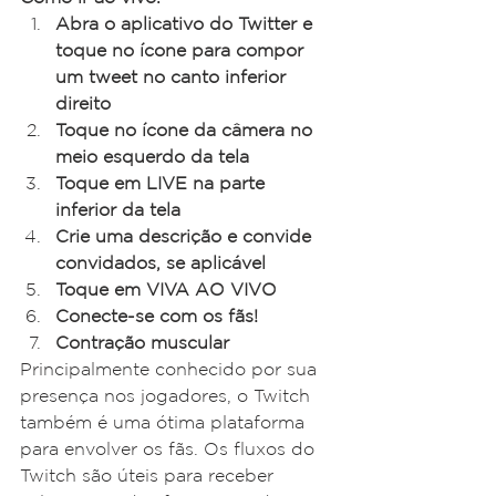
Abra o aplicativo do Twitter e 
toque no ícone para compor 
um tweet no canto inferior 
direito
Toque no ícone da câmera no 
meio esquerdo da tela
Toque em LIVE na parte 
inferior da tela
Crie uma descrição e convide 
convidados, se aplicável
Toque em VIVA AO VIVO
Conecte-se com os fãs!
Contração muscular
Principalmente conhecido por sua 
presença nos jogadores, o Twitch 
também é uma ótima plataforma 
para envolver os fãs. Os fluxos do 
Twitch são úteis para receber 