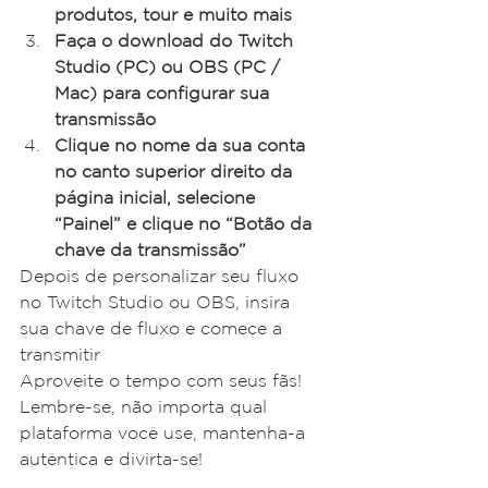
produtos, tour e muito mais
Faça o download do Twitch 
Studio (PC) ou OBS (PC / 
Mac) para configurar sua 
transmissão
Clique no nome da sua conta 
no canto superior direito da 
página inicial, selecione 
“Painel” e clique no “Botão da 
chave da transmissão”
Depois de personalizar seu fluxo 
no Twitch Studio ou OBS, insira 
sua chave de fluxo e comece a 
transmitir
Aproveite o tempo com seus fãs!
Lembre-se, não importa qual 
plataforma você use, mantenha-a 
autêntica e divirta-se!