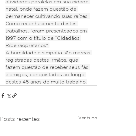
atividades paralelas em sua cidade 
natal, onde fazem questão de 
permanecer cultivando suas raízes. 
Como reconhecimento destes 
trabalhos, foram presenteados em 
1997 com o título de “Cidadãos 
Ribeirãopretanos”.
A humildade e simpatia são marcas 
registradas destes irmãos, que 
fazem questão de receber seus fãs 
e amigos, conquistados ao longo 
destes 45 anos de muito trabalho.
Ver tudo
Posts recentes