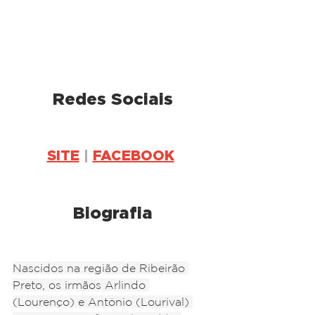
Redes Sociais
SITE
 | 
FACEBOOK
Biografia
Nascidos na região de Ribeirão 
Preto, os irmãos Arlindo 
(Lourenço) e Antônio (Lourival) 