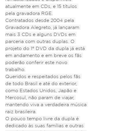
atualmente em CDs, e 15 títulos 
pela gravadora RGE.
Contratados desde 2004 pela 
Gravadora Alegreto, já lançaram 
mais 3 CDs e alguns DVDs em 
parceria com outras duplas. O 
projeto do 1° DVD da dupla já está 
em andamento e em breve os fãs 
poderão conferir este novo 
trabalho.
Queridos e respeitados pelos fãs 
de todo Brasil e até do exterior, 
como Estados Unidos, Japão e 
Mercosul, não param de viajar, 
mantendo viva a verdadeira música 
raiz brasileira.
O pouco tempo livre da dupla é 
dedicado às suas famílias e outras 