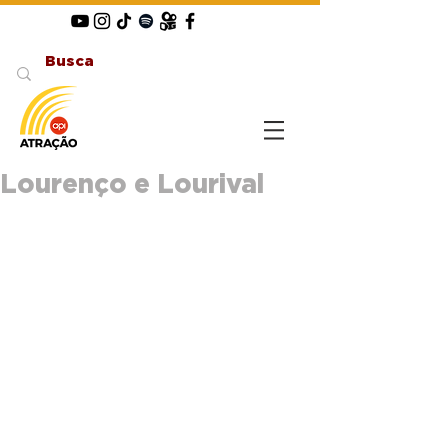
Lourenço e Lourival