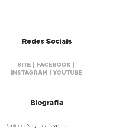
Redes Sociais
SITE | FACEBOOK | 
INSTAGRAM | YOUTUBE
Biografia
Paulinho Nogueira teve sua 