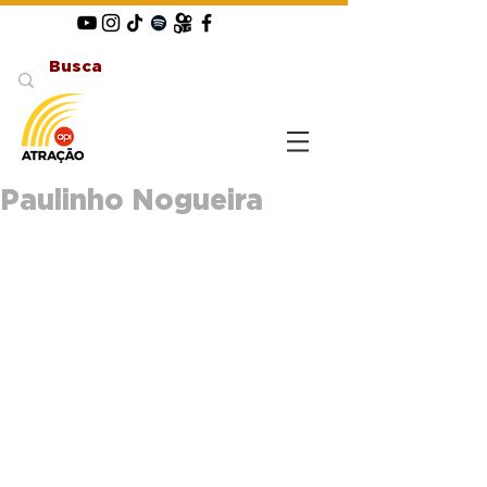
Paulinho Nogueira