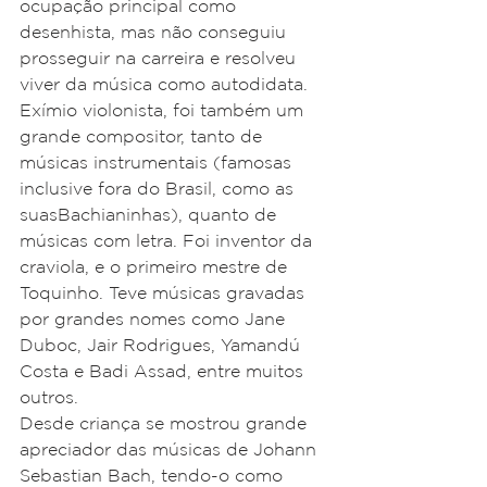
ocupação principal como 
desenhista, mas não conseguiu 
prosseguir na carreira e resolveu 
viver da música como autodidata.
Exímio violonista, foi também um 
grande compositor, tanto de 
músicas instrumentais (famosas 
inclusive fora do Brasil, como as 
suasBachianinhas), quanto de 
músicas com letra. Foi inventor da 
craviola, e o primeiro mestre de 
Toquinho. Teve músicas gravadas 
por grandes nomes como Jane 
Duboc, Jair Rodrigues, Yamandú 
Costa e Badi Assad, entre muitos 
outros.
Desde criança se mostrou grande 
apreciador das músicas de Johann 
Sebastian Bach, tendo-o como 