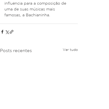
influência para a composição de 
uma de suas músicas mais 
famosas, a Bachianinha.
Ver tudo
Posts recentes