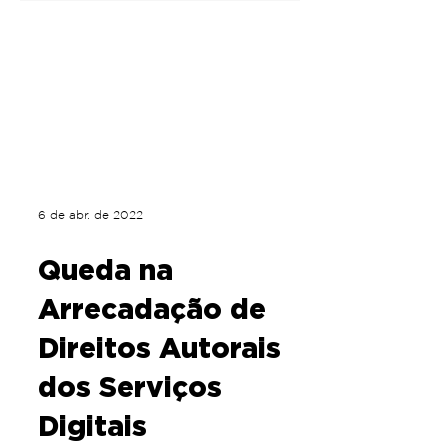
6 de abr. de 2022
Queda na
Arrecadação de
Direitos Autorais
dos Serviços