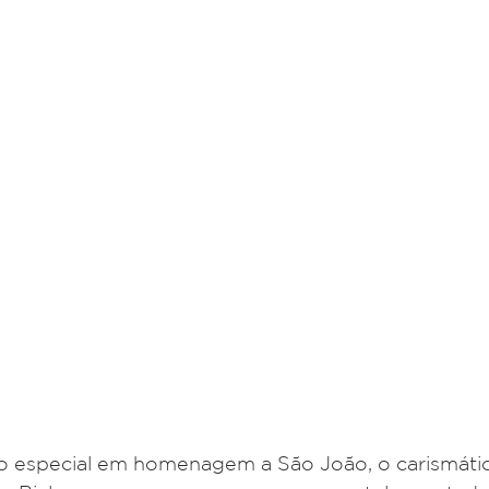
 especial em homenagem a São João, o carismáti