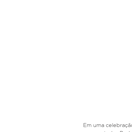
Em uma celebração