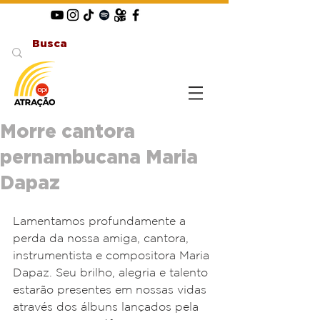
Morre cantora
pernambucana Maria
Dapaz
Lamentamos profundamente a 
perda da nossa amiga, cantora, 
instrumentista e compositora Maria 
Dapaz. Seu brilho, alegria e talento 
estarão presentes em nossas vidas 
através dos álbuns lançados pela 