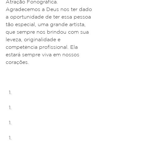
Atração Fonográfica.
Agradecemos a Deus nos ter dado 
a oportunidade de ter essa pessoa 
tão especial, uma grande artista, 
que sempre nos brindou com sua 
leveza, originalidade e 
competência profissional. Ela 
estará sempre viva em nossos 
corações.