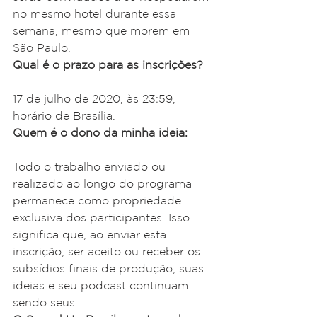
no mesmo hotel durante essa 
semana, mesmo que morem em 
São Paulo.
Qual é o prazo para as inscrições?
17 de julho de 2020, às 23:59, 
horário de Brasília.
Quem é o dono da minha ideia:
Todo o trabalho enviado ou 
realizado ao longo do programa 
permanece como propriedade 
exclusiva dos participantes. Isso 
significa que, ao enviar esta 
inscrição, ser aceito ou receber os 
subsídios finais de produção, suas 
ideias e seu podcast continuam 
sendo seus.