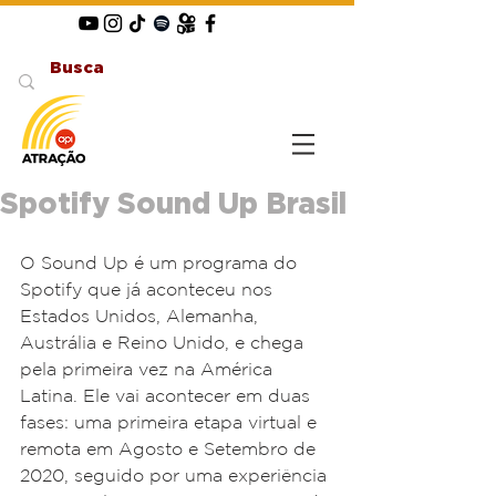
Spotify Sound Up Brasil
O Sound Up é um programa do 
Spotify que já aconteceu nos 
Estados Unidos, Alemanha, 
Austrália e Reino Unido, e chega 
pela primeira vez na América 
Latina. Ele vai acontecer em duas 
fases: uma primeira etapa virtual e 
remota em Agosto e Setembro de 
2020, seguido por uma experiência 