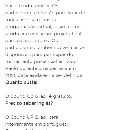
baixa renda familiar. Os 
participantes deverão participar de 
todas as 4 semanas de 
programação virtual, assim como 
produzir e enviar um projeto final 
para os avaliadores. Os 
participantes também devem estar 
disponíveis para participar do 
treinamento presencial em São 
Paulo durante uma semana em 
2021, data ainda em a ser definida.
Quanto custa:
O Sound Up Brasil é gratuito.
Preciso saber inglês?
O Sound UP Brasil será 
inteiramente em português.