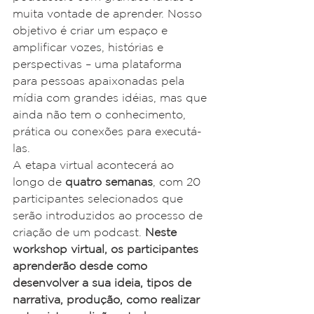
muita vontade de aprender. Nosso 
objetivo é criar um espaço e 
amplificar vozes, histórias e 
perspectivas – uma plataforma 
para pessoas apaixonadas pela 
mídia com grandes idéias, mas que 
ainda não tem o conhecimento, 
prática ou conexões para executá-
las.
A etapa virtual acontecerá ao 
longo de 
quatro semanas
, com 20 
participantes selecionados que 
serão introduzidos ao processo de 
criação de um podcast. 
Neste 
workshop virtual, os participantes 
aprenderão desde como 
desenvolver a sua ideia, tipos de 
narrativa, produção, como realizar 