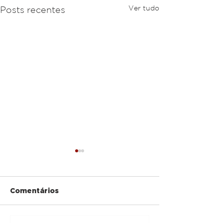
Ver tudo
Posts recentes
Comentários