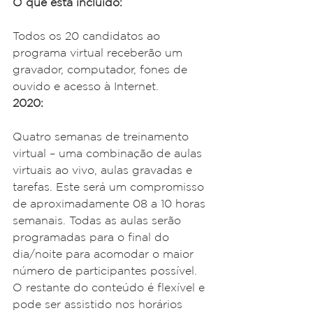
O que está incluido:
Todos os 20 candidatos ao 
programa virtual receberão um 
gravador, computador, fones de 
ouvido e acesso à Internet.
2020:
Quatro semanas de treinamento 
virtual – uma combinação de aulas 
virtuais ao vivo, aulas gravadas e 
tarefas. Este será um compromisso 
de aproximadamente 08 a 10 horas 
semanais. Todas as aulas serão 
programadas para o final do 
dia/noite para acomodar o maior 
número de participantes possível. 
O restante do conteúdo é flexível e 
pode ser assistido nos horários 