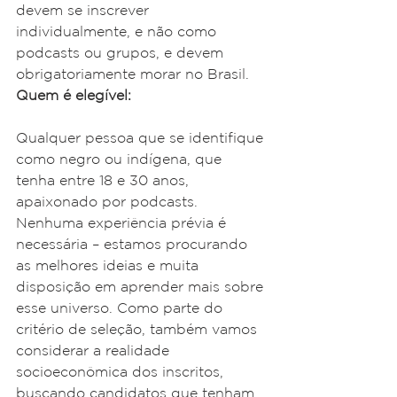
devem se inscrever 
individualmente, e não como 
podcasts ou grupos, e devem 
obrigatoriamente morar no Brasil.
Quem é elegível:
Qualquer pessoa que se identifique 
como negro ou indígena, que 
tenha entre 18 e 30 anos, 
apaixonado por podcasts. 
Nenhuma experiência prévia é 
necessária – estamos procurando 
as melhores ideias e muita 
disposição em aprender mais sobre 
esse universo. Como parte do 
critério de seleção, também vamos 
considerar a realidade 
socioeconômica dos inscritos, 
buscando candidatos que tenham 