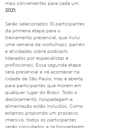
mais convenientes para cada um.
2021:
Serão selecionados 10 participantes 
da primeira etapa para o 
treinamento presencial, que inclui 
uma semana de workshops, painéis 
e atividades sobre podcasts 
liderados por especialistas e 
profissionais. Essa segunda etapa 
será presencial e irá acontecer na 
cidade de São Paulo, mas é aberta 
para participantes que morem em 
qualquer lugar do Brasil. Todo o 
deslocamento, hospedagem e 
alimentação estão incluídos. Como 
estamos propondo um processo 
imersivo, todos os participantes 
serão convidados a se hospedarem 